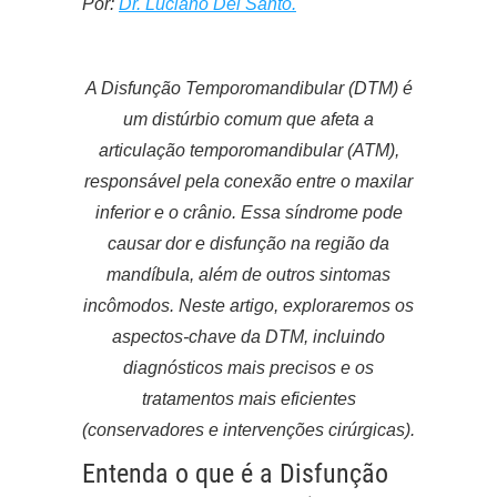
Por:
Dr. Luciano Del Santo.
A Disfunção Temporomandibular (DTM) é
um distúrbio comum que afeta a
articulação temporomandibular (ATM),
responsável pela conexão entre o maxilar
inferior e o crânio. Essa síndrome pode
causar dor e disfunção na região da
mandíbula, além de outros sintomas
incômodos. Neste artigo, exploraremos os
aspectos-chave da DTM, incluindo
diagnósticos mais precisos e os
tratamentos mais eficientes
(conservadores e intervenções cirúrgicas).
Entenda o que é a Disfunção