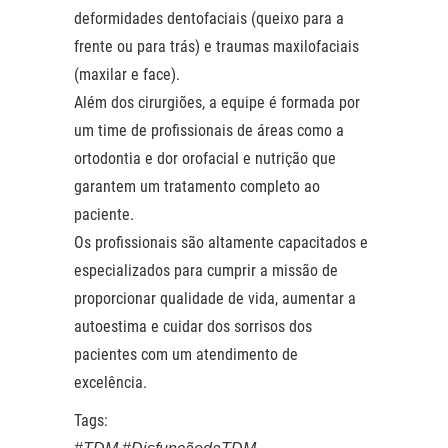
deformidades dentofaciais (queixo para a
frente ou para trás) e traumas maxilofaciais
(maxilar e face).
Além dos cirurgiões, a equipe é formada por
um time de profissionais de áreas como a
ortodontia e dor orofacial e nutrição que
garantem um tratamento completo ao
paciente.
Os profissionais são altamente capacitados e
especializados para cumprir a missão de
proporcionar qualidade de vida, aumentar a
autoestima e cuidar dos sorrisos dos
pacientes com um atendimento de
excelência.
Tags: