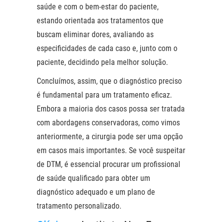
saúde e com o bem-estar do paciente,
estando orientada aos tratamentos que
buscam eliminar dores, avaliando as
especificidades de cada caso e, junto com o
paciente, decidindo pela melhor solução.
Concluímos, assim, que o diagnóstico preciso
é fundamental para um tratamento eficaz.
Embora a maioria dos casos possa ser tratada
com abordagens conservadoras, como vimos
anteriormente, a cirurgia pode ser uma opção
em casos mais importantes. Se você suspeitar
de DTM, é essencial procurar um profissional
de saúde qualificado para obter um
diagnóstico adequado e um plano de
tratamento personalizado.