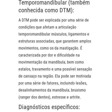
Temporomandibular (também
conhecida como DTM):
A DTM pode ser explicada por uma série de
condições que afetam a articulação
temporomandibular músculos, ligamentos e
estruturas associadas, que garantem amplos
movimentos, como os da mastigação. É
caracterizada por dor e dificuldade na
movimentação da mandíbula, bem como
estalos, travamento e uma possível sensação
de cansaço na região. Ela pode ser motivada
por uma série de fatores, incluindo lesões,
desalinhamentos da mandíbula, bruxismo
(ranger dos dentes), estresse e artrite.
Diagnósticos específicos: