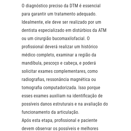
O diagnóstico preciso da DTM é essencial
para garantir um tratamento adequado.
Idealmente, ele deve ser realizado por um
dentista especializado em distúrbios da ATM
ou um cirurgião bucomaxilofacial. O
profissional deverá realizar um histórico
médico completo, examinar a região da
mandíbula, pescoço e cabeça, e poderá
solicitar exames complementares, como
radiografias, ressonância magnética ou
tomografia computadorizada. Isso porque
esses exames auxiliam na identificação de
possíveis danos estruturais e na avaliação do
funcionamento da articulação.
Após esta etapa, profissional e paciente
devem observar os possíveis e melhores