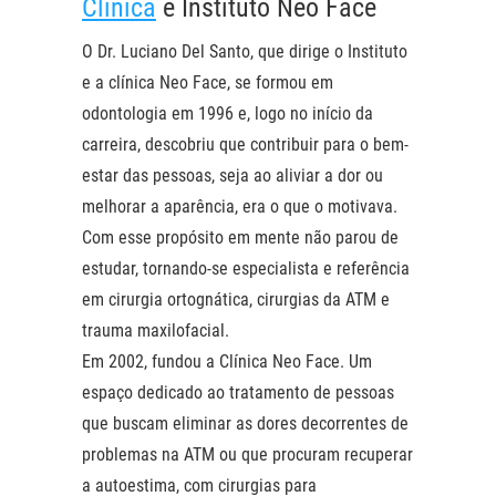
Clínica
e Instituto Neo Face
O Dr. Luciano Del Santo, que dirige o Instituto
e a clínica Neo Face, se formou em
odontologia em 1996 e, logo no início da
carreira, descobriu que contribuir para o bem-
estar das pessoas, seja ao aliviar a dor ou
melhorar a aparência, era o que o motivava.
Com esse propósito em mente não parou de
estudar, tornando-se especialista e referência
em cirurgia ortognática, cirurgias da ATM e
trauma maxilofacial.
Em 2002, fundou a Clínica Neo Face. Um
espaço dedicado ao tratamento de pessoas
que buscam eliminar as dores decorrentes de
problemas na ATM ou que procuram recuperar
a autoestima, com cirurgias para