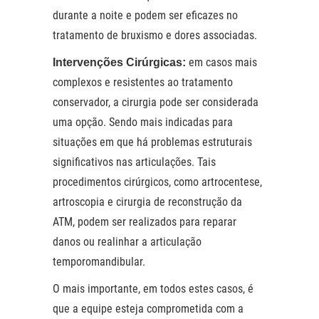
durante a noite e podem ser eficazes no
tratamento de bruxismo e dores associadas.
em casos mais
Intervenções Cirúrgicas:
complexos e resistentes ao tratamento
conservador, a cirurgia pode ser considerada
uma opção. Sendo mais indicadas para
situações em que há problemas estruturais
significativos nas articulações. Tais
procedimentos cirúrgicos, como artrocentese,
artroscopia e cirurgia de reconstrução da
ATM, podem ser realizados para reparar
danos ou realinhar a articulação
temporomandibular.
O mais importante, em todos estes casos, é
que a equipe esteja comprometida com a