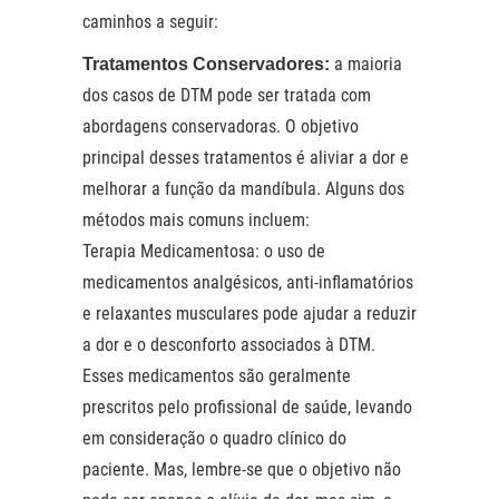
caminhos a seguir:
a maioria
Tratamentos Conservadores:
dos casos de DTM pode ser tratada com
abordagens conservadoras. O objetivo
principal desses tratamentos é aliviar a dor e
melhorar a função da mandíbula. Alguns dos
métodos mais comuns incluem:
Terapia Medicamentosa: o uso de
medicamentos analgésicos, anti-inflamatórios
e relaxantes musculares pode ajudar a reduzir
a dor e o desconforto associados à DTM.
Esses medicamentos são geralmente
prescritos pelo profissional de saúde, levando
em consideração o quadro clínico do
paciente. Mas, lembre-se que o objetivo não