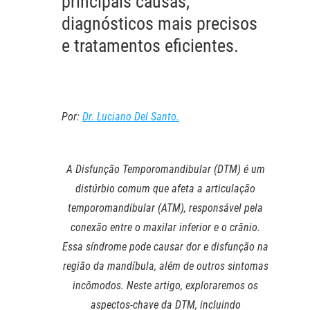
principais causas,
diagnósticos mais precisos
e tratamentos eficientes.
Por:
Dr. Luciano Del Santo.
A Disfunção Temporomandibular (DTM) é um
distúrbio comum que afeta a articulação
temporomandibular (ATM), responsável pela
conexão entre o maxilar inferior e o crânio.
Essa síndrome pode causar dor e disfunção na
região da mandíbula, além de outros sintomas
incômodos. Neste artigo, exploraremos os
aspectos-chave da DTM, incluindo