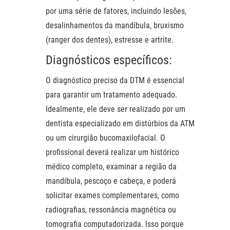
por uma série de fatores, incluindo lesões,
desalinhamentos da mandíbula, bruxismo
(ranger dos dentes), estresse e artrite.
Diagnósticos específicos:
O diagnóstico preciso da DTM é essencial
para garantir um tratamento adequado.
Idealmente, ele deve ser realizado por um
dentista especializado em distúrbios da ATM
ou um cirurgião bucomaxilofacial. O
profissional deverá realizar um histórico
médico completo, examinar a região da
mandíbula, pescoço e cabeça, e poderá
solicitar exames complementares, como
radiografias, ressonância magnética ou
tomografia computadorizada. Isso porque