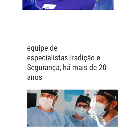
equipe de
especialistas
Tradição e
Segurança, há mais de 20
anos