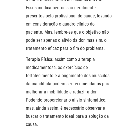
Esses medicamentos são geralmente
prescritos pelo profissional de saúde, levando
em consideração o quadro clínico do
paciente. Mas, lembre-se que o objetivo não
pode ser apenas o alívio da dor, mas sim, o
tratamento eficaz para o fim do problema.
Terapia Física:
assim como a terapia
medicamentosa, os exercícios de
fortalecimento e alongamento dos músculos
da mandíbula podem ser recomendados para
melhorar a mobilidade e reduzir a dor.
Podendo proporcionar o alívio sintomático,
mas, ainda assim, é necessário observar e
buscar o tratamento ideal para a solução da
causa.