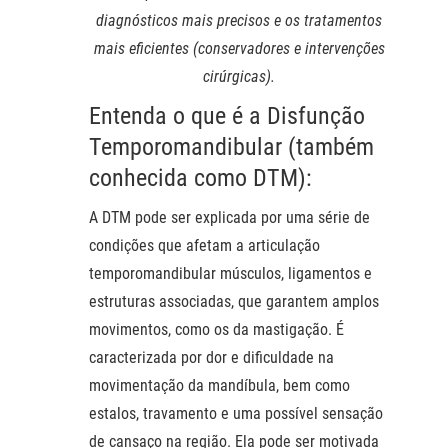
diagnósticos mais precisos e os tratamentos
mais eficientes (conservadores e intervenções
cirúrgicas).
Entenda o que é a Disfunção
Temporomandibular (também
conhecida como DTM):
A DTM pode ser explicada por uma série de
condições que afetam a articulação
temporomandibular músculos, ligamentos e
estruturas associadas, que garantem amplos
movimentos, como os da mastigação. É
caracterizada por dor e dificuldade na
movimentação da mandíbula, bem como
estalos, travamento e uma possível sensação
de cansaço na região. Ela pode ser motivada