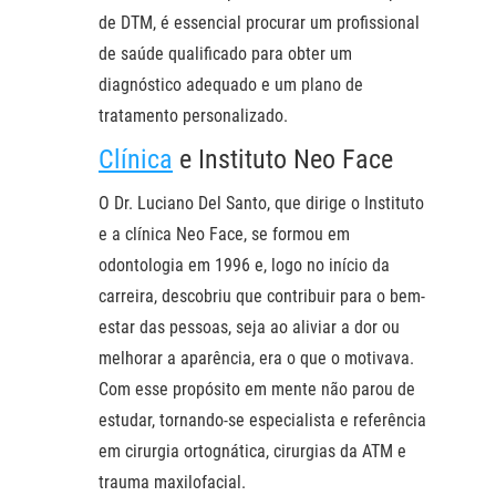
de DTM, é essencial procurar um profissional
de saúde qualificado para obter um
diagnóstico adequado e um plano de
tratamento personalizado.
Clínica
e Instituto Neo Face
O Dr. Luciano Del Santo, que dirige o Instituto
e a clínica Neo Face, se formou em
odontologia em 1996 e, logo no início da
carreira, descobriu que contribuir para o bem-
estar das pessoas, seja ao aliviar a dor ou
melhorar a aparência, era o que o motivava.
Com esse propósito em mente não parou de
estudar, tornando-se especialista e referência
em cirurgia ortognática, cirurgias da ATM e
trauma maxilofacial.