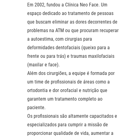
Em 2002, fundou a Clínica Neo Face. Um
espaço dedicado ao tratamento de pessoas
que buscam eliminar as dores decorrentes de
problemas na ATM ou que procuram recuperar
a autoestima, com cirurgias para
deformidades dentofaciais (queixo para a
frente ou para trás) e traumas maxilofaciais
(maxilar e face).
Além dos cirurgiões, a equipe é formada por
um time de profissionais de áreas como a
ortodontia e dor orofacial e nutrição que
garantem um tratamento completo ao
paciente.
Os profissionais são altamente capacitados e
especializados para cumprir a missão de
proporcionar qualidade de vida, aumentar a