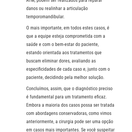
ATM, podem ser realizados para reparar
danos ou realinhar a articulação
temporomandibular.
O mais importante, em todos estes casos, é
que a equipe esteja comprometida com a
saúde e com o bem-estar do paciente,
estando orientada aos tratamentos que
buscam eliminar dores, avaliando as
especificidades de cada caso e, junto com o
paciente, decidindo pela melhor solução.
Concluímos, assim, que o diagnóstico preciso
é fundamental para um tratamento eficaz.
Embora a maioria dos casos possa ser tratada
com abordagens conservadoras, como vimos
anteriormente, a cirurgia pode ser uma opção
em casos mais importantes. Se você suspeitar