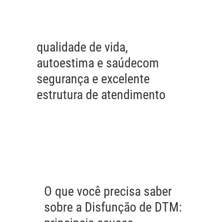
qualidade de vida,
autoestima e saúde
com
segurança e excelente
estrutura de atendimento
O que você precisa saber
sobre a Disfunção de DTM: