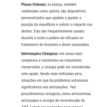
Placas Oclusais:
as placas, também
conhecidas como splints, são dispositivos
personalizados que ajudam a ajustar a
posição da mandíbula e reduzir o impacto nos
dentes. Elas são frequentemente usadas
durante a noite e podem ser eficazes no
tratamento de bruxismo e dores associadas.
Intervenções Cirúrgicas:
em casos mais
complexos e resistentes ao tratamento
conservador, a cirurgia pode ser considerada
uma opção. Sendo mais indicadas para
situações em que há problemas estruturais
significativos nas articulações. Tais
procedimentos cirúrgicos, como artrocentese,
artroscopia e cirurgia de reconstrução da