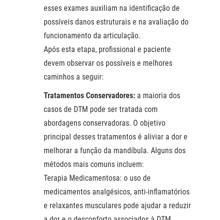
esses exames auxiliam na identificação de
possíveis danos estruturais e na avaliação do
funcionamento da articulação.
Após esta etapa, profissional e paciente
devem observar os possíveis e melhores
caminhos a seguir:
Tratamentos Conservadores:
a maioria dos
casos de DTM pode ser tratada com
abordagens conservadoras. O objetivo
principal desses tratamentos é aliviar a dor e
melhorar a função da mandíbula. Alguns dos
métodos mais comuns incluem:
Terapia Medicamentosa: o uso de
medicamentos analgésicos, anti-inflamatórios
e relaxantes musculares pode ajudar a reduzir
a dor e o desconforto associados à DTM.